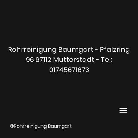
Rohrreinigung Baumgart - Pfalzring
96 67112 Mutterstadt - Tel:
01745671673
©Rohrreinigung Baumgart