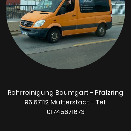
Rohrreinigung Baumgart - Pfalzring
96 67112 Mutterstadt - Tel:
01745671673