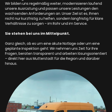
Wir bilden uns regelmäßig weiter, modernisieren laufend
unsere Ausrüstung und passen unsere Leistungen den
wachsenden Anforderungen an. Unser Ziel ist es, Ihnen
nicht nur kurzfristig zu helfen, sondern langfristig für klare
Verhältnisse zu sorgen – im Rohr und im Service.
Sie stehen bei uns im Mittelpunkt.
Ganz gleich, ob es um eine akute Notlage oder um eine
geplante Inspektion geht: Wir nehmen uns Zeit für Ihre
Fragen, beraten transparent und arbeiten lösungsorientiert
– direkt hier aus Mutterstadt für die Region und darüber
hinaus.